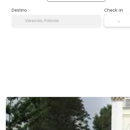
Destino
Check-in